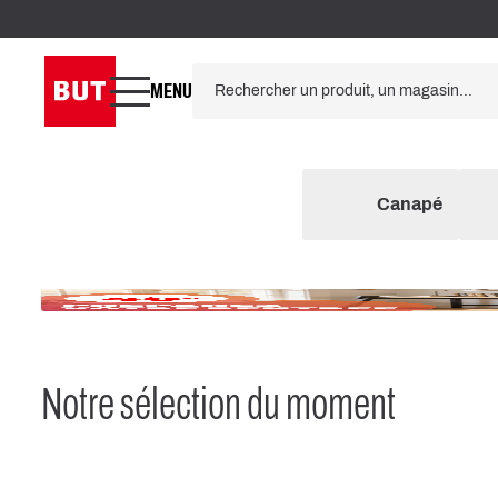
MENU
Canapé
Notre sélection du moment