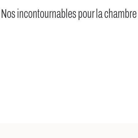
Nos incontournables pour la chambre