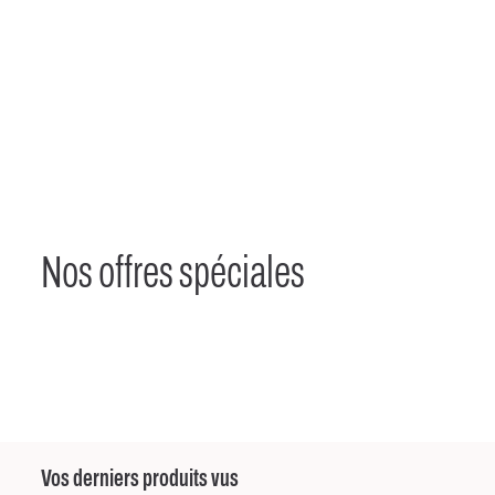
Nos offres spéciales
Vos derniers produits vus