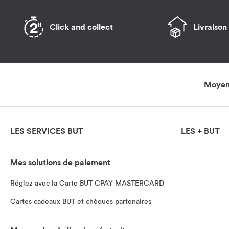
Click and collect
Livraison
Moyens
LES SERVICES BUT
LES + BUT
Mes solutions de paiement
Réglez avec la Carte BUT CPAY MASTERCARD
Cartes cadeaux BUT et chèques partenaires