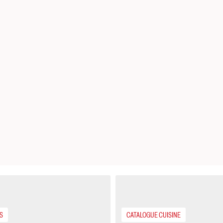
S
CATALOGUE CUISINE