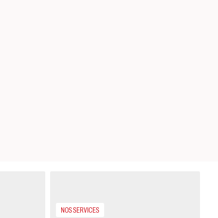
NOS SERVICES