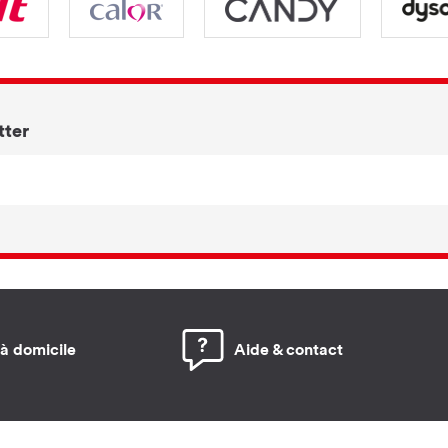
tter
 à domicile
Aide & contact