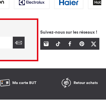
Suivez-nous sur les réseaux !
Ma carte BUT
Retour achats