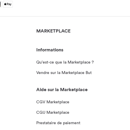
MARKETPLACE
Informations
Qu'est-ce que la Marketplace ?
Vendre sur la Marketplace But
Aide sur la Marketplace
CGV Marketplace
CGU Marketplace
Prestataire de paiement