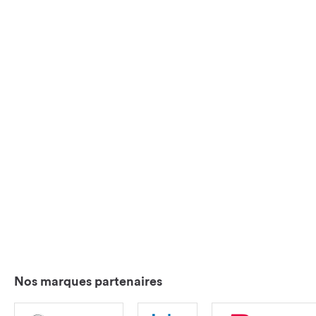
Nos marques partenaires